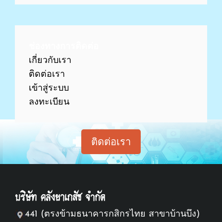
ช่องทางการติดต่อ
เกี่ยวกับเรา
ติดต่อเรา
เข้าสู่ร
ะบบ
ลงทะเบียน
ติดต่อเรา
บริษัท คลังยาเภสัช จำกัด
441 (ตรงข้ามธนาคารกสิกรไทย สาขาบ้านบึง)