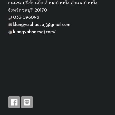
ถนนชลบุรี-บ้านบึง ตำบลบ้านบึง อำเภอบ้านบึง
จังหวัดชลบุรี 20170
033-098098
klangya.bhaesaj@gmail.com
klangyabhaesaj.com/