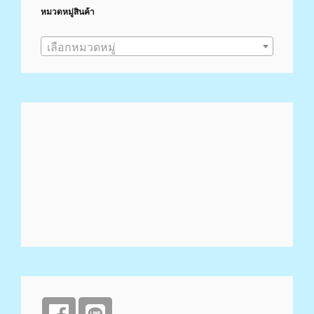
On
หมวดหมู่สินค้า
The
App
เลือกหมวดหมู่
Store