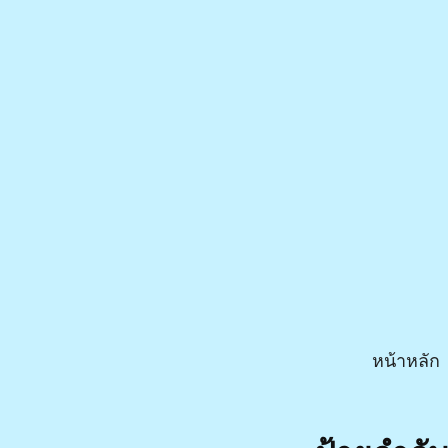
หน้าหลัก