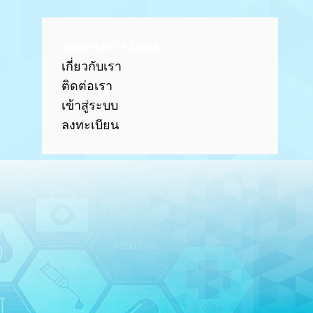
ช่องทางการติดต่อ
เกี่ยวกับเรา
ติดต่อเรา
เข้าสู่ร
ะบบ
ลงทะเบียน