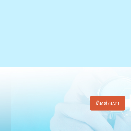
ติดต่อเรา