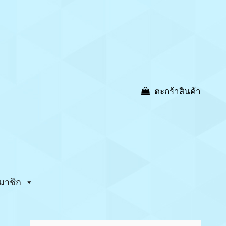
ตะกร้าสินค้า
มาชิก