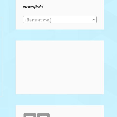
หมวดหมู่สินค้า
เลือกหมวดหมู่