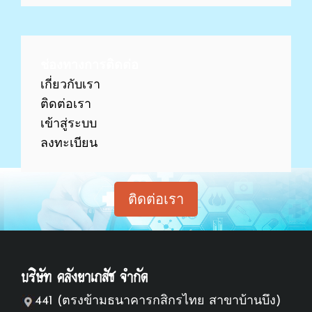
ช่องทางการติดต่อ
เกี่ยวกับเรา
ติดต่อเรา
เข้าสู่ร
ะบบ
ลงทะเบียน
ติดต่อเรา
บริษัท คลังยาเภสัช จำกัด
441 (ตรงข้ามธนาคารกสิกรไทย สาขาบ้านบึง)