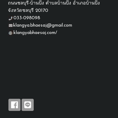
ถนนชลบุรี-บ้านบึง ตำบลบ้านบึง อำเภอบ้านบึง
จังหวัดชลบุรี 20170
033-098098
klangya.bhaesaj@gmail.com
klangyabhaesaj.com/