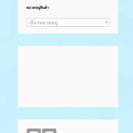
หมวดหมู่สินค้า
เลือกหมวดหมู่