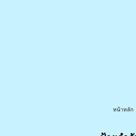
หน้าหลัก