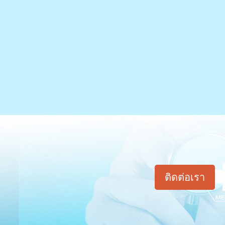
ติดต่อเรา