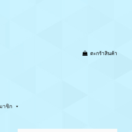
ตะกร้าสินค้า
มาชิก