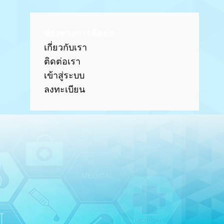
ช่องทางการติดต่อ
เกี่ยวกับเรา
ติดต่อเรา
เข้าสู่ร
ะบบ
ลงทะเบียน